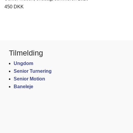
450 DKK
Tilmelding
Ungdom
Senior Turnering
Senior Motion
Baneleje