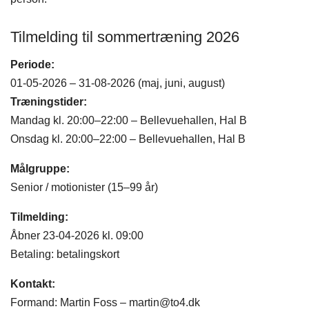
Tilmelding til sommertræning 2026
Periode:
01-05-2026 – 31-08-2026 (maj, juni, august)
Træningstider:
Mandag kl. 20:00–22:00 – Bellevuehallen, Hal B
Onsdag kl. 20:00–22:00 – Bellevuehallen, Hal B
Målgruppe:
Senior / motionister (15–99 år)
Tilmelding:
Åbner 23-04-2026 kl. 09:00
Betaling: betalingskort
Kontakt:
Formand: Martin Foss – martin@to4.dk