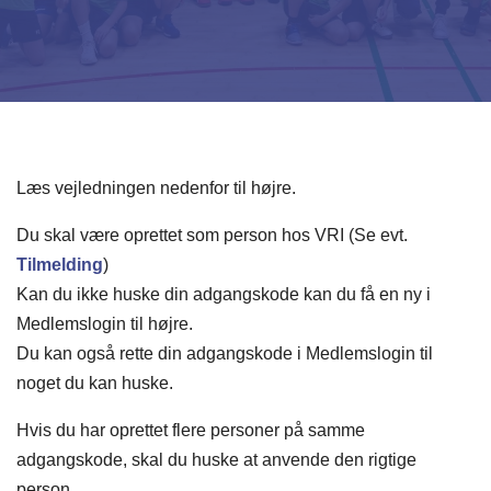
Læs vejledningen nedenfor til højre.
Du skal være oprettet som person hos VRI (Se evt.
Tilmelding
)
Kan du ikke huske din adgangskode kan du få en ny i
Medlemslogin til højre.
Du kan også rette din adgangskode i Medlemslogin til
noget du kan huske.
Hvis du har oprettet flere personer på samme
adgangskode, skal du huske at anvende den rigtige
person.