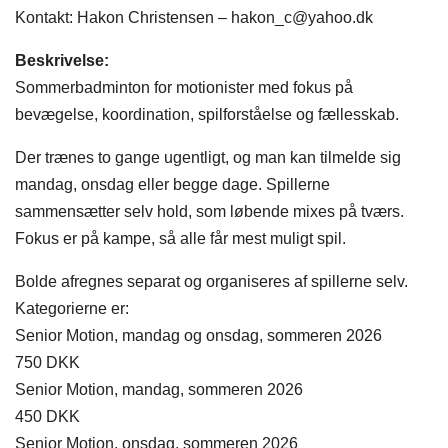
Kontakt: Hakon Christensen – hakon_c@yahoo.dk
Beskrivelse:
Sommerbadminton for motionister med fokus på
bevægelse, koordination, spilforståelse og fællesskab.
Der trænes to gange ugentligt, og man kan tilmelde sig
mandag, onsdag eller begge dage. Spillerne
sammensætter selv hold, som løbende mixes på tværs.
Fokus er på kampe, så alle får mest muligt spil.
Bolde afregnes separat og organiseres af spillerne selv.
Kategorierne er:
Senior Motion, mandag og onsdag, sommeren 2026
750 DKK
Senior Motion, mandag, sommeren 2026
450 DKK
Senior Motion, onsdag, sommeren 2026