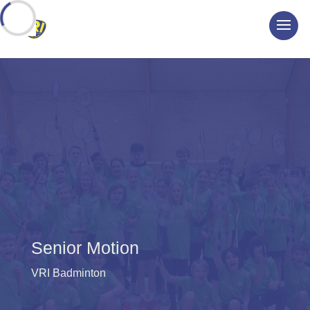
Senior Motion
VRI Badminton