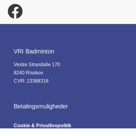
VRI Badminton
Vestre Strandalle 170
8240 Risskov
CVR: 13388318
Betalingsmuligheder
Cookie & Privatlivspolitik