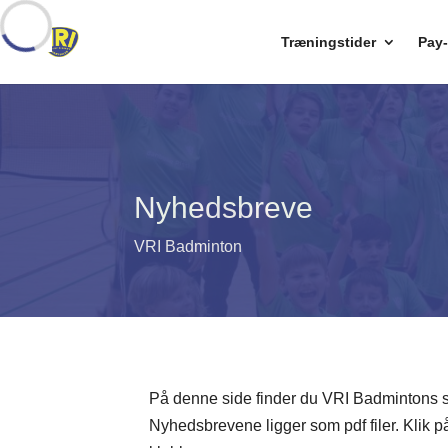
Træningstider
Pay-
Nyhedsbreve
VRI Badminton
På denne side finder du VRI Badmintons 
Nyhedsbrevene ligger som pdf filer. Klik på 