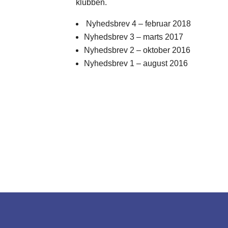
klubben.
Nyhedsbrev 4 – februar 2018
Nyhedsbrev 3 – marts 2017
Nyhedsbrev 2 – oktober 2016
Nyhedsbrev 1 – august 2016