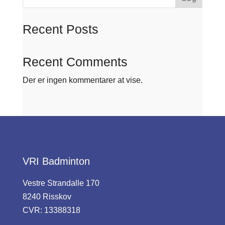
Recent Posts
Recent Comments
Der er ingen kommentarer at vise.
VRI Badminton
Vestre Strandalle 170
8240 Risskov
CVR: 13388318