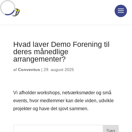
Hvad laver Demo Forening til
deres månedlige
arrangementer?
af
Conventus
|
29. august 2025
Vi afholder workshops, netværksmøder og små
events, hvor medlemmer kan dele viden, udvikle
projekter og have det sjovt sammen.
Søg